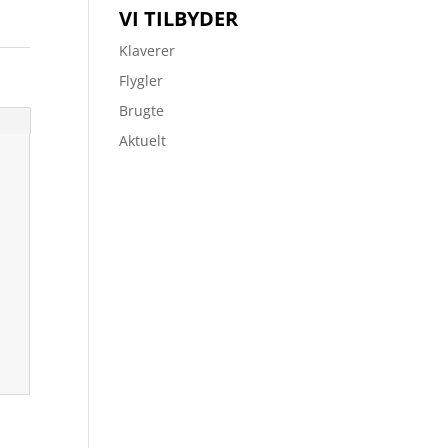
VI TILBYDER
Klaverer
Flygler
Brugte
Aktuelt