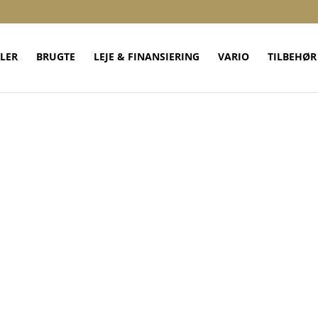
LER
BRUGTE
LEJE & FINANSIERING
VARIO
TILBEHØR