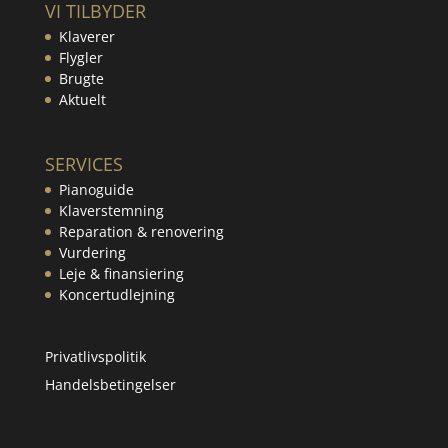
VI TILBYDER
Klaverer
Flygler
Brugte
Aktuelt
SERVICES
Pianoguide
Klaverstemning
Reparation & renovering
Vurdering
Leje & finansiering
Koncertudlejning
Privatlivspolitik
Handelsbetingelser