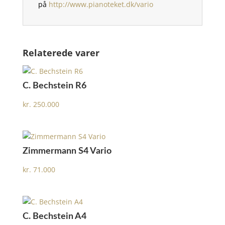
på
http://www.pianoteket.dk/vario
Relaterede varer
C. Bechstein R6
kr.
250.000
Zimmermann S4 Vario
kr.
71.000
C. Bechstein A4