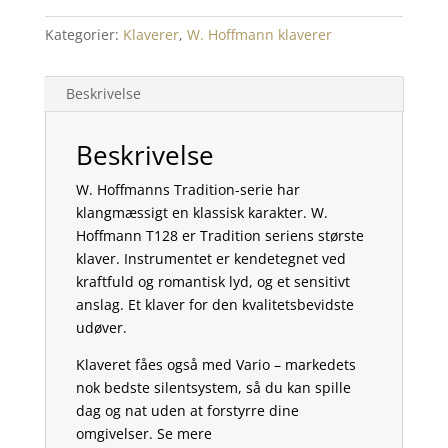
Kategorier:
Klaverer
,
W. Hoffmann klaverer
Beskrivelse
Beskrivelse
W. Hoffmanns Tradition-serie har
klangmæssigt en klassisk karakter. W.
Hoffmann T128 er Tradition seriens største
klaver. Instrumentet er kendetegnet ved
kraftfuld og romantisk lyd, og et sensitivt
anslag. Et klaver for den kvalitetsbevidste
udøver.
Klaveret fåes også med Vario – markedets
nok bedste silentsystem, så du kan spille
dag og nat uden at forstyrre dine
omgivelser. Se mere