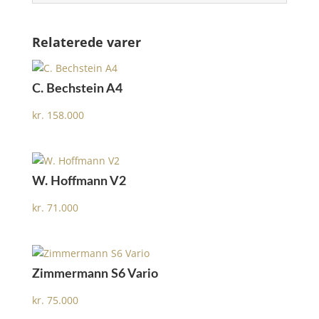
Relaterede varer
C. Bechstein A4
kr.
158.000
W. Hoffmann V2
kr.
71.000
Zimmermann S6 Vario
kr.
75.000