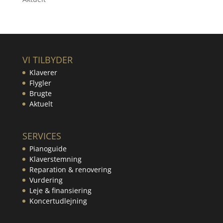
VI TILBYDER
Klaverer
Flygler
Brugte
Aktuelt
SERVICES
Pianoguide
Klaverstemning
Reparation & renovering
Vurdering
Leje & finansiering
Koncertudlejning