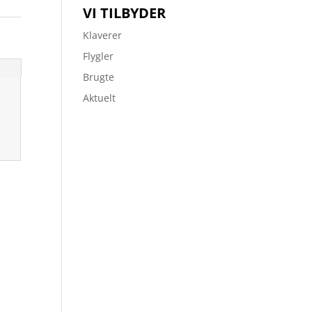
VI TILBYDER
Klaverer
Flygler
Brugte
Aktuelt