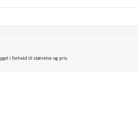
el i forhold til størrelse og pris.