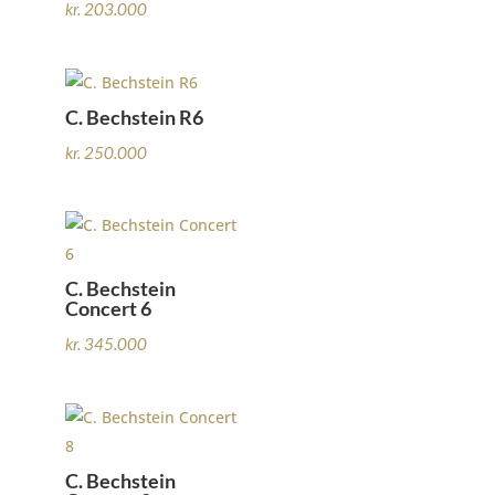
kr.
203.000
C. Bechstein R6
kr.
250.000
C. Bechstein
Concert 6
kr.
345.000
C. Bechstein