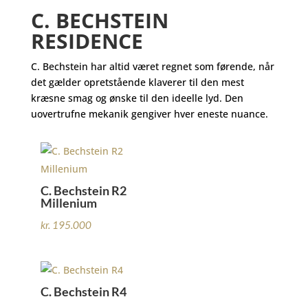
C. BECHSTEIN
RESIDENCE
C. Bechstein har altid været regnet som førende, når
det gælder opretstående klaverer til den mest
kræsne smag og ønske til den ideelle lyd. Den
uovertrufne mekanik gengiver hver eneste nuance.
C. Bechstein R2
Millenium
kr.
195.000
C. Bechstein R4