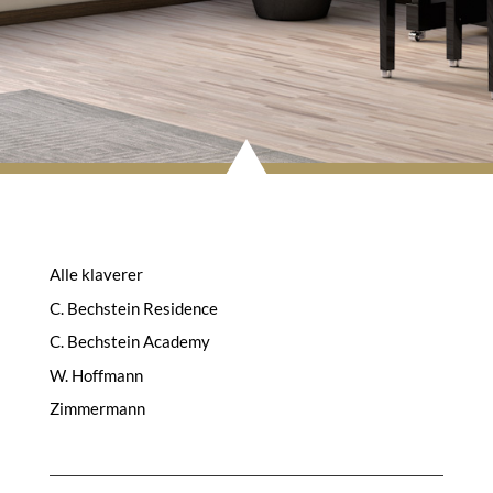
Alle klaverer
C. Bechstein Residence
C. Bechstein Academy
W. Hoffmann
Zimmermann